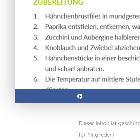
Dieser Inhalt ist geschüt
für Mitglieder)