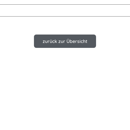
zurück zur Übersicht