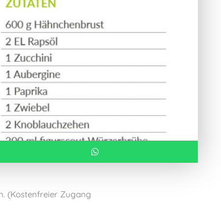
en. (Kostenfreier Zugang