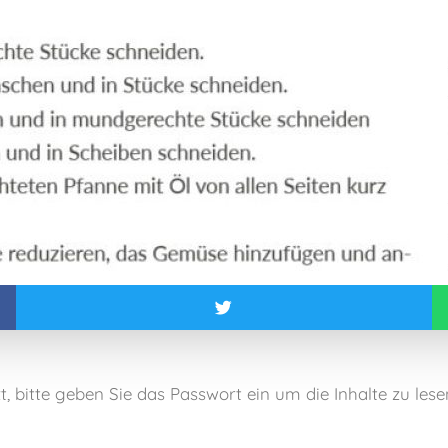
zt, bitte geben Sie das Passwort ein um die Inhalte zu les